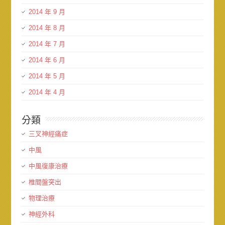
2014 年 9 月
2014 年 8 月
2014 年 7 月
2014 年 6 月
2014 年 5 月
2014 年 4 月
分類
三叉神經痛症
中風
中風復康治療
椎間盤突出
物理治療
神經外科