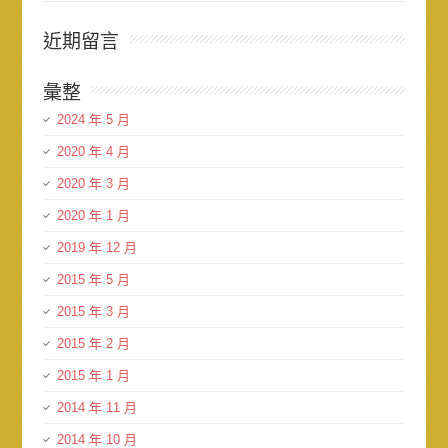
近期留言
彙整
2024 年 5 月
2020 年 4 月
2020 年 3 月
2020 年 1 月
2019 年 12 月
2015 年 5 月
2015 年 3 月
2015 年 2 月
2015 年 1 月
2014 年 11 月
2014 年 10 月