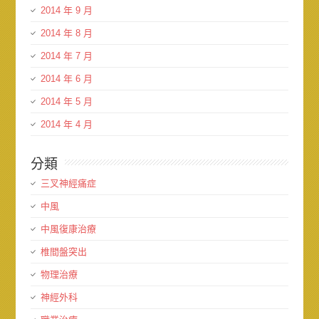
2014 年 9 月
2014 年 8 月
2014 年 7 月
2014 年 6 月
2014 年 5 月
2014 年 4 月
分類
三叉神經痛症
中風
中風復康治療
椎間盤突出
物理治療
神經外科