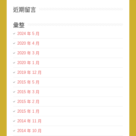
近期留言
彙整
2024 年 5 月
2020 年 4 月
2020 年 3 月
2020 年 1 月
2019 年 12 月
2015 年 5 月
2015 年 3 月
2015 年 2 月
2015 年 1 月
2014 年 11 月
2014 年 10 月