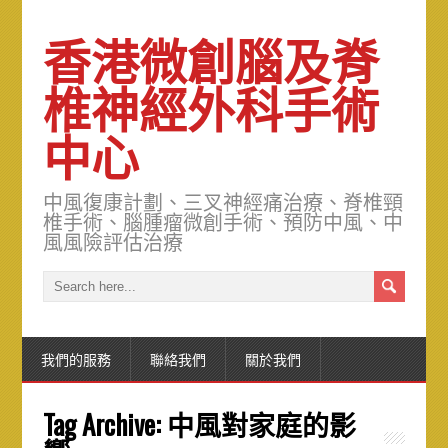
香港微創腦及脊
椎神經外科手術
中心
中風復康計劃、三叉神經痛治療、脊椎頸
椎手術、腦腫瘤微創手術、預防中風、中
風風險評估治療
我們的服務
聯絡我們
關於我們
Tag Archive:
中風對家庭的影