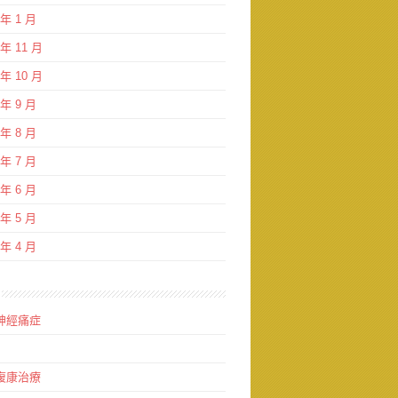
 年 1 月
 年 11 月
 年 10 月
 年 9 月
 年 8 月
 年 7 月
 年 6 月
 年 5 月
 年 4 月
神經痛症
復康治療