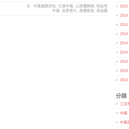
中風風險評估
,
引發中風
,
心房纖顫病
,
缺血性
2015
中風
,
血管老化
,
身體檢查
,
高血壓
2014
2014
2014
2014
2014
2014
2014
2014
分類
三叉
中風
中風