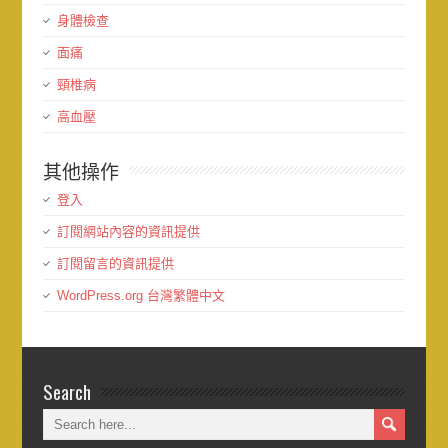
身體檢查
面痛
頸椎病
高血壓
其他操作
登入
訂閱網站內容的資訊提供
訂閱留言的資訊提供
WordPress.org 台灣繁體中文
Search