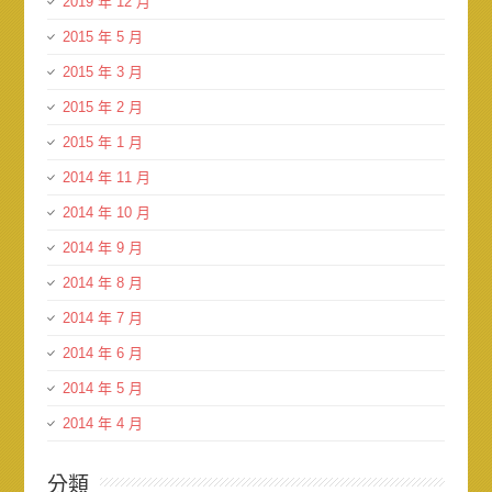
2019 年 12 月
2015 年 5 月
2015 年 3 月
2015 年 2 月
2015 年 1 月
2014 年 11 月
2014 年 10 月
2014 年 9 月
2014 年 8 月
2014 年 7 月
2014 年 6 月
2014 年 5 月
2014 年 4 月
分類