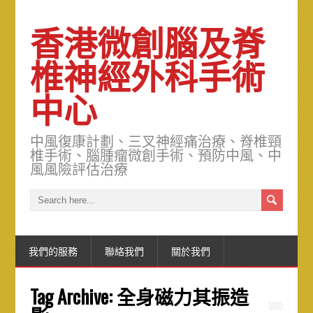
香港微創腦及脊
椎神經外科手術
中心
中風復康計劃、三叉神經痛治療、脊椎頸
椎手術、腦腫瘤微創手術、預防中風、中
風風險評估治療
我們的服務
聯絡我們
關於我們
Tag Archive:
全身磁力其振造