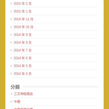
2015 年 2 月
2015 年 1 月
2014 年 11 月
2014 年 10 月
2014 年 9 月
2014 年 8 月
2014 年 7 月
2014 年 6 月
2014 年 5 月
2014 年 4 月
分類
三叉神經痛症
中風