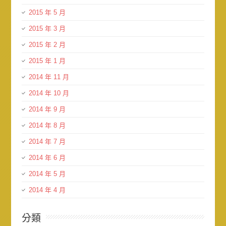
2015 年 5 月
2015 年 3 月
2015 年 2 月
2015 年 1 月
2014 年 11 月
2014 年 10 月
2014 年 9 月
2014 年 8 月
2014 年 7 月
2014 年 6 月
2014 年 5 月
2014 年 4 月
分類