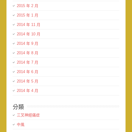
2015 年 2 月
2015 年 1 月
2014 年 11 月
2014 年 10 月
2014 年 9 月
2014 年 8 月
2014 年 7 月
2014 年 6 月
2014 年 5 月
2014 年 4 月
分類
三叉神經痛症
中風