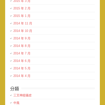
2015 年 3 月
2015 年 2 月
2015 年 1 月
2014 年 11 月
2014 年 10 月
2014 年 9 月
2014 年 8 月
2014 年 7 月
2014 年 6 月
2014 年 5 月
2014 年 4 月
分類
三叉神經痛症
中風