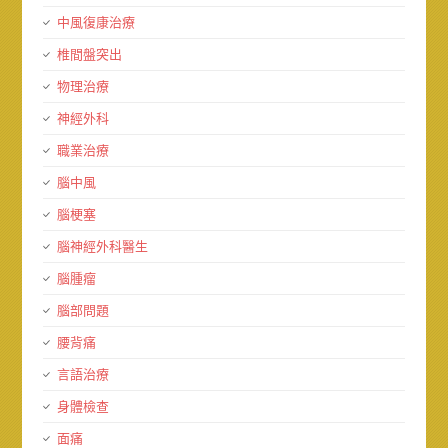
中風復康治療
椎間盤突出
物理治療
神經外科
職業治療
腦中風
腦梗塞
腦神經外科醫生
腦腫瘤
腦部問題
腰背痛
言語治療
身體檢查
面痛