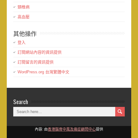
頸椎病
高血壓
其他操作
登入
訂閱網站內容的資訊提供
訂閱留言的資訊提供
WordPress.org 台灣繁體中文
Search
內容: 由
香港腦脊中風及痛症顧問中心
提供