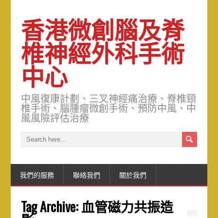
香港微創腦及脊
椎神經外科手術
中心
中風復康計劃、三叉神經痛治療、脊椎頸
椎手術、腦腫瘤微創手術、預防中風、中
風風險評估治療
我們的服務
聯絡我們
關於我們
Tag Archive:
血管磁力共振造