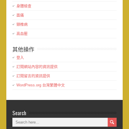
身體檢查
面痛
頸椎病
高血壓
其他操作
登入
訂閱網站內容的資訊提供
訂閱留言的資訊提供
WordPress.org 台灣繁體中文
Search