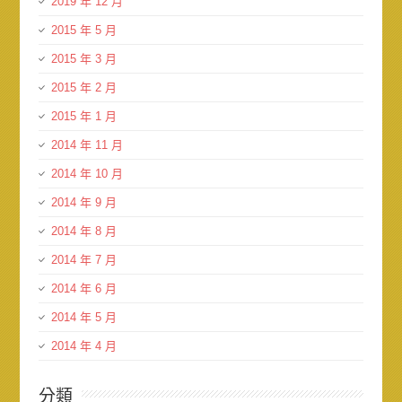
2019 年 12 月
2015 年 5 月
2015 年 3 月
2015 年 2 月
2015 年 1 月
2014 年 11 月
2014 年 10 月
2014 年 9 月
2014 年 8 月
2014 年 7 月
2014 年 6 月
2014 年 5 月
2014 年 4 月
分類