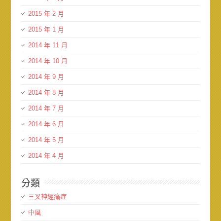
2015 年 2 月
2015 年 1 月
2014 年 11 月
2014 年 10 月
2014 年 9 月
2014 年 8 月
2014 年 7 月
2014 年 6 月
2014 年 5 月
2014 年 4 月
分類
三叉神經痛症
中風