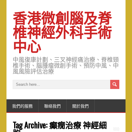
香港微創腦及脊
椎神經外科手術
中心
中風復康計劃、三叉神經痛治療、脊椎頸
椎手術、腦腫瘤微創手術、預防中風、中
風風險評估治療
我們的服務
聯絡我們
關於我們
Tag Archive:
癲癇治療 神經細