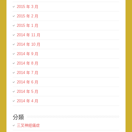
2015 年 3 月
2015 年 2 月
2015 年 1 月
2014 年 11 月
2014 年 10 月
2014 年 9 月
2014 年 8 月
2014 年 7 月
2014 年 6 月
2014 年 5 月
2014 年 4 月
分類
三叉神經痛症