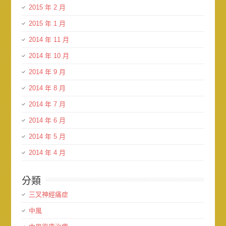
2015 年 2 月
2015 年 1 月
2014 年 11 月
2014 年 10 月
2014 年 9 月
2014 年 8 月
2014 年 7 月
2014 年 6 月
2014 年 5 月
2014 年 4 月
分類
三叉神經痛症
中風