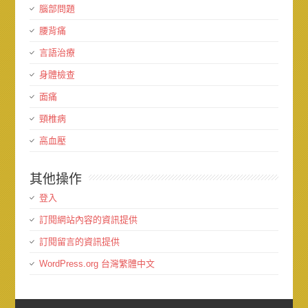
腦部問題
腰背痛
言語治療
身體檢查
面痛
頸椎病
高血壓
其他操作
登入
訂閱網站內容的資訊提供
訂閱留言的資訊提供
WordPress.org 台灣繁體中文