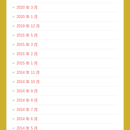
2020 年 3 月
2020 年 1 月
2019 年 12 月
2015 年 5 月
2015 年 3 月
2015 年 2 月
2015 年 1 月
2014 年 11 月
2014 年 10 月
2014 年 9 月
2014 年 8 月
2014 年 7 月
2014 年 6 月
2014 年 5 月