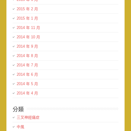
2015 年 2 月
2015 年 1 月
2014 年 11 月
2014 年 10 月
2014 年 9 月
2014 年 8 月
2014 年 7 月
2014 年 6 月
2014 年 5 月
2014 年 4 月
分類
三叉神經痛症
中風