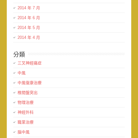
2014 年 7 月
2014 年 6 月
2014 年 5 月
2014 年 4 月
分類
三叉神經痛症
中風
中風復康治療
椎間盤突出
物理治療
神經外科
職業治療
腦中風