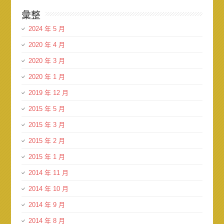
彙整
2024 年 5 月
2020 年 4 月
2020 年 3 月
2020 年 1 月
2019 年 12 月
2015 年 5 月
2015 年 3 月
2015 年 2 月
2015 年 1 月
2014 年 11 月
2014 年 10 月
2014 年 9 月
2014 年 8 月